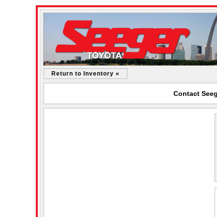
Return to Inventory «
Contact Seeg